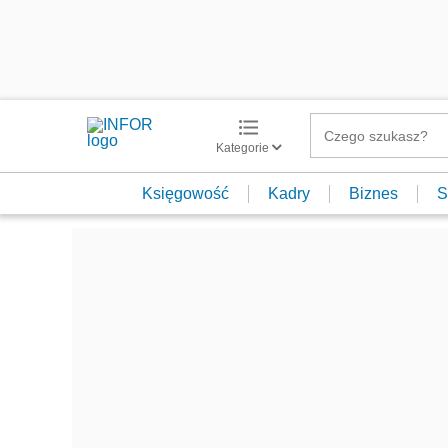
Kategorie
Księgowość
Kadry
Biznes
S