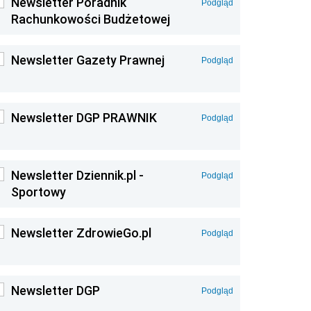
Newsletter Poradnik
Podgląd
Rachunkowości Budżetowej
Newsletter Gazety Prawnej
Podgląd
Newsletter DGP PRAWNIK
Podgląd
Newsletter Dziennik.pl -
Podgląd
Sportowy
Newsletter ZdrowieGo.pl
Podgląd
Newsletter DGP
Podgląd