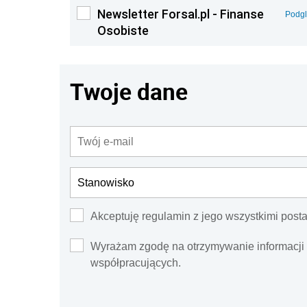
Newsletter Forsal.pl - Finanse
Podg
Osobiste
Twoje dane
Akceptuję regulamin z jego wszystkimi post
Wyrażam zgodę na otrzymywanie informacji
współpracujących.