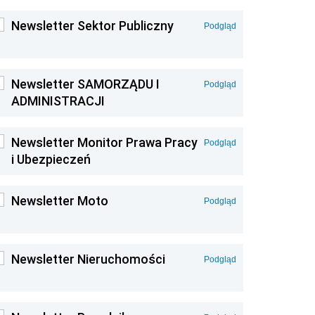
Newsletter Sektor Publiczny
Podgląd
Newsletter SAMORZĄDU I
Podgląd
ADMINISTRACJI
Newsletter Monitor Prawa Pracy
Podgląd
i Ubezpieczeń
Newsletter Moto
Podgląd
Newsletter Nieruchomości
Podgląd