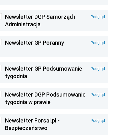
Newsletter DGP Samorząd i
Podgląd
Administracja
Newsletter GP Poranny
Podgląd
Newsletter GP Podsumowanie
Podgląd
tygodnia
Newsletter DGP Podsumowanie
Podgląd
tygodnia w prawie
Newsletter Forsal.pl -
Podgląd
Bezpieczeństwo