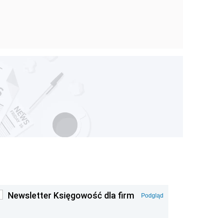
Newsletter Księgowość dla firm
Podgląd