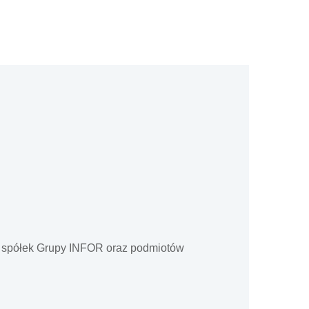
d spółek Grupy INFOR oraz podmiotów